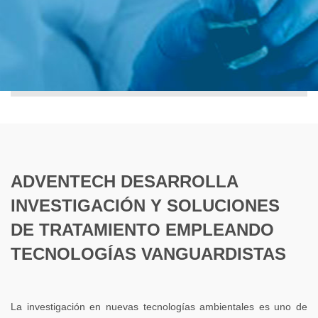
ADVENTECH DESARROLLA
INVESTIGACIÓN Y SOLUCIONES
DE TRATAMIENTO EMPLEANDO
TECNOLOGÍAS VANGUARDISTAS
La investigación en nuevas tecnologías ambientales es uno de