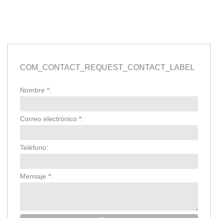
COM_CONTACT_REQUEST_CONTACT_LABEL
Nombre
*
:
Correo electrónico
*
:
Teléfono:
Mensaje
*
: