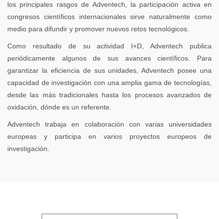
los principales rasgos de Adventech, la participación activa en
congresos científicos internacionales sirve naturalmente como
medio para difundir y promover nuevos retos tecnológicos.
Como resultado de su actividad I+D, Adventech publica
periódicamente algunos de sus avances científicos. Para
garantizar la eficiencia de sus unidades, Adventech posee una
capacidad de investigación con una amplia gama de tecnologías,
desde las más tradicionales hasta los procesos avanzados de
oxidación, dónde es un referente.
Adventech trabaja en colaboración con varias universidades
europeas y participa en varios proyectos europeos de
investigación.