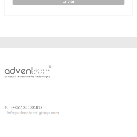
Enviar
Tel. (+351) 256001918